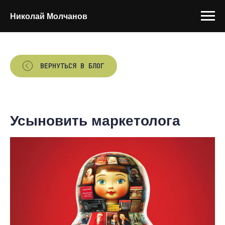
Николай Молчанов
ВЕРНУТЬСЯ В БЛОГ
Усыновить маркетолога