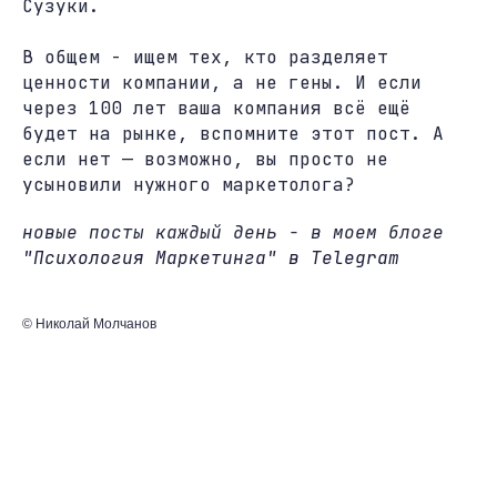
Сузуки.
В общем - ищем тех, кто разделяет
ценности компании, а не гены. И если
через 100 лет ваша компания всё ещё
будет на рынке, вспомните этот пост. А
если нет — возможно, вы просто не
усыновили нужного маркетолога?
новые посты каждый день - в моем блоге
"Психология Маркетинга" в Telegram
© Николай Молчанов