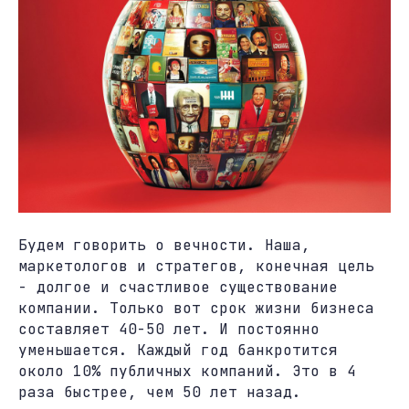
Будем говорить о вечности. Наша,
маркетологов и стратегов, конечная цель
- долгое и счастливое существование
компании. Только вот срок жизни бизнеса
составляет 40-50 лет. И постоянно
уменьшается. Каждый год банкротится
около 10% публичных компаний. Это в 4
раза быстрее, чем 50 лет назад.