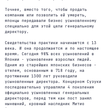
Точнее, вместо того, чтобы продать
компанию или позволить ей умереть,
японцы передавали бизнес усыновленному
специально для этой цели генеральному
директору.
Свидетельства практики начинаются с 13
века. И она продолжается и по настоящее
время. Сегодня 98% всех усыновлений в
Японии - усыновление взрослых людей.
Одним из старейших японских бизнесов -
отелем, основанным в 718 году, на
протяжении 1300 лет руководили
усыновленные директора. Концерном Сузуки
последовательно управляли 4 поколения
официально усыновленных генеральных
директоров, перед тем как пост занял
нынешний, кровный наследник Митио