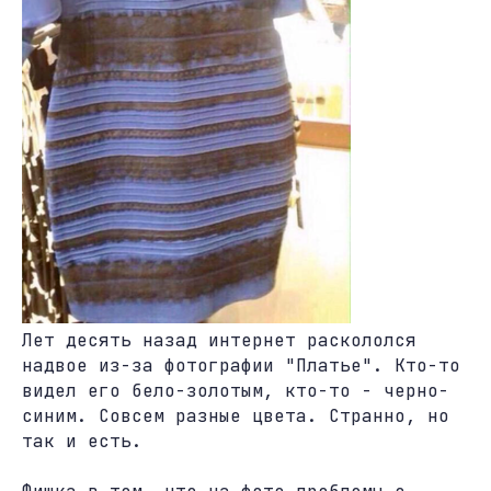
Лет десять назад интернет раскололся
надвое из-за фотографии "Платье". Кто-то
видел его бело-золотым, кто-то - черно-
синим. Совсем разные цвета. Странно, но
так и есть.