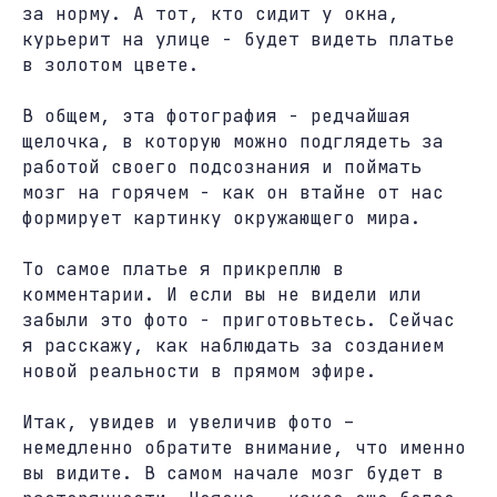
за норму. А тот, кто сидит у окна,
курьерит на улице - будет видеть платье
в золотом цвете.
В общем, эта фотография - редчайшая
щелочка, в которую можно подглядеть за
работой своего подсознания и поймать
мозг на горячем - как он втайне от нас
формирует картинку окружающего мира.
То самое платье я прикреплю в
комментарии. И если вы не видели или
забыли это фото - приготовьтесь. Сейчас
я расскажу, как наблюдать за созданием
новой реальности в прямом эфире.
Итак, увидев и увеличив фото –
немедленно обратите внимание, что именно
вы видите. В самом начале мозг будет в