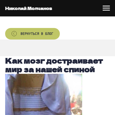
Николай Молчанов
ВЕРНУТЬСЯ В БЛОГ
Как мозг достраивает
мир за нашей спиной