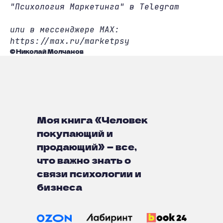
"Психология Маркетинга" в Telegram
или в мессенджере MAX:
https://max.ru/marketpsy
© Николай Молчанов
Моя книга «Человек
покупающий и
продающий» — все,
что важно знать о
связи психологии и
бизнеса