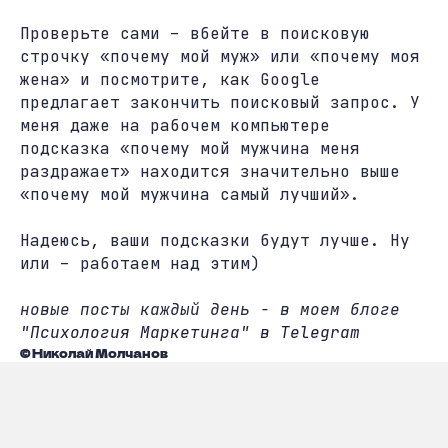
Проверьте сами – вбейте в поисковую
строчку «почему мой муж» или «почему моя
жена» и посмотрите, как Google
предлагает закончить поисковый запрос. У
меня даже на рабочем компьютере
подсказка «почему мой мужчина меня
раздражает» находится значительно выше
«почему мой мужчина самый лучший».
Надеюсь, ваши подсказки будут лучше. Ну
или – работаем над этим)
новые посты каждый день - в моем блоге
"Психология Маркетинга" в Telegram
© Николай Молчанов