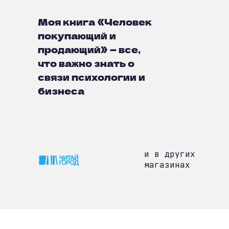
Моя книга «Человек
покупающий и
продающий» — все,
что важно знать о
связи психологии и
бизнеса
и в других
магазинах