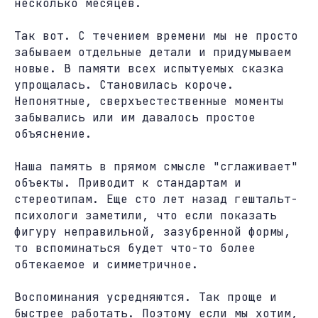
несколько месяцев.
Так вот. С течением времени мы не просто
забываем отдельные детали и придумываем
новые. В памяти всех испытуемых сказка
упрощалась. Становилась короче.
Непонятные, сверхъестественные моменты
забывались или им давалось простое
объяснение.
Наша память в прямом смысле "сглаживает"
объекты. Приводит к стандартам и
стереотипам. Еще сто лет назад гештальт-
психологи заметили, что если показать
фигуру неправильной, зазубренной формы,
то вспоминаться будет что-то более
обтекаемое и симметричное.
Воспоминания усредняются. Так проще и
быстрее работать. Поэтому если мы хотим,