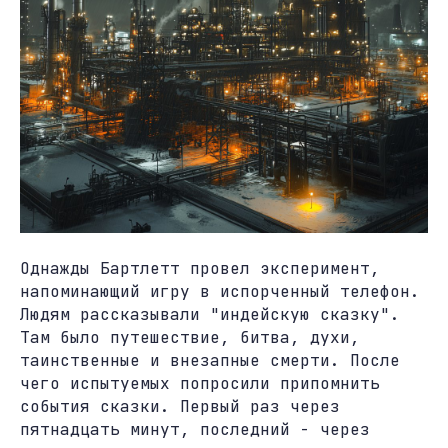
Однажды Бартлетт провел эксперимент,
напоминающий игру в испорченный телефон.
Людям рассказывали "индейскую сказку".
Там было путешествие, битва, духи,
таинственные и внезапные смерти. После
чего испытуемых попросили припомнить
события сказки. Первый раз через
пятнадцать минут, последний - через