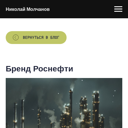
Николай Молчанов
ВЕРНУТЬСЯ В БЛОГ
Бренд Роснефти