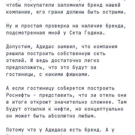
чтобы покупатели запомнили бренд нашей
компании, его грани должны быть острыми.
Ну и простая проверка на наличие бренда,
подсмотренная мной у Сета Година.
Допустим, Адидас заявил, что компания
решила построить собственную сеть
отелей. И ведь достаточно легко
предположить, что это будут за
гостиницы, с какими фишками.
А если гостиницу соберется построить
Роснефть - представить, что за отель они
в итоге откроют значительно сложнее. Там
будут отсылки к нефти, но концептуально
он может быть абсолютно любым.
Потому что у Адидаса есть бренд. А у