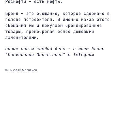
Роснефти – есть нефть.
Бренд – это обещание, которое сдержано в
голове потребителя. И именно из-за этого
обещания мы и покупаем брендированные
товары, пренебрегая более дешевыми
заменителями.
новые посты каждый день - в моем блоге
"Психология Маркетинга" в Telegram
© Николай Молчанов