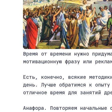
Время от времени нужно придум
мотивационную фразу или рекла
Есть, конечно, всякие методик
день. Лучше обратимся к опыту
отличное время для занятий др
Анафора. Повторяем начальные 