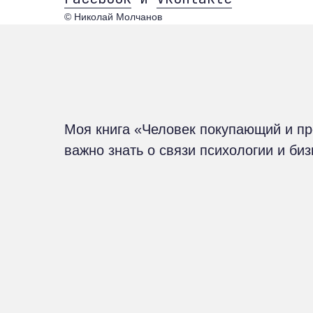
© Николай Молчанов
Моя книга «Человек покупающий и п
важно знать о связи психологии и би