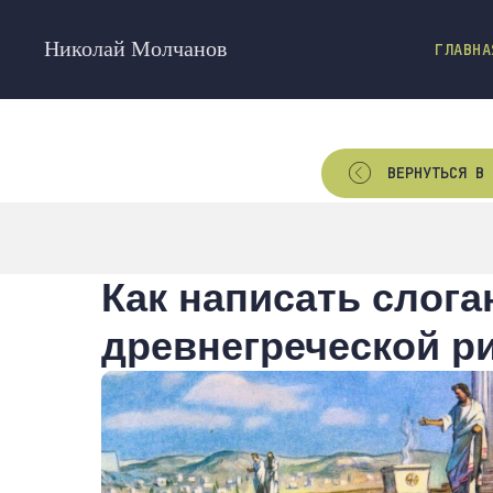
Николай Молчанов
ГЛАВНА
ВЕРНУТЬСЯ В 
Как написать слога
древнегреческой р