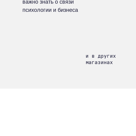
важно знать о связи
психологии и бизнеса
и в других
магазинах