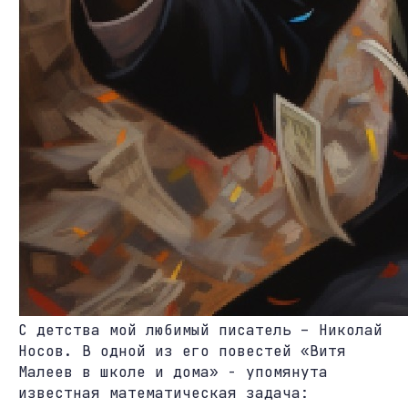
С детства мой любимый писатель – Николай
Носов. В одной из его повестей «Витя
Малеев в школе и дома» - упомянута
известная математическая задача: