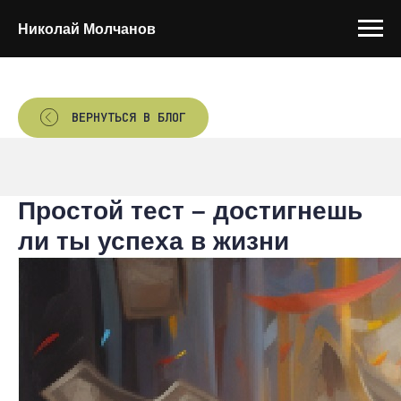
Николай Молчанов
ВЕРНУТЬСЯ В БЛОГ
Простой тест – достигнешь
ли ты успеха в жизни