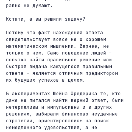
равно не думают.
Кстати, а вы решили задачу?
Потому что факт нахождения ответа
свидетельствует вовсе не о хорошем
математическом мышлении. Вернее, не
только о нем. Само поведение людей –
попытка найти правильное решение или
быстрая выдача кажущегося правильным
ответа – является отличным предиктором
их будущих успехов в целом.
В экспериментах Шейна Фредерика те, кто
даже не пытался найти верный ответ, были
нетерпеливы и импульсивны и в других
решениях, выбирали финансово неудачные
стратегии, ориентировались на поиск
немедленного удовольствия, а не