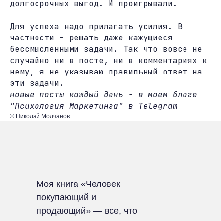
долгосрочных выгод. И проигрывали.
Для успеха надо прилагать усилия. В
частности – решать даже кажущиеся
бессмысленными задачи. Так что вовсе не
случайно ни в посте, ни в комментариях к
нему, я не указываю правильный ответ на
эти задачи.
новые посты каждый день - в моем блоге
"Психология Маркетинга" в Telegram
© Николай Молчанов
Моя книга «Человек
покупающий и
продающий» — все, что