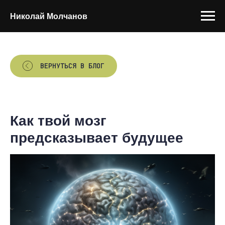
Николай Молчанов
ВЕРНУТЬСЯ В БЛОГ
Как твой мозг
предсказывает будущее