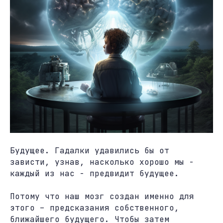
Будущее. Гадалки удавились бы от
зависти, узнав, насколько хорошо мы -
каждый из нас - предвидит будущее.
Потому что наш мозг создан именно для
этого – предсказания собственного,
ближайшего будущего. Чтобы затем