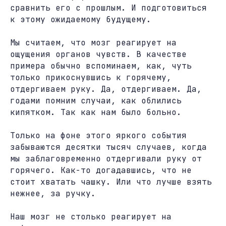
сравнить его с прошлым. И подготовиться
к этому ожидаемому будущему.
Мы считаем, что мозг реагирует на
ощущения органов чувств. В качестве
примера обычно вспоминаем, как, чуть
только прикоснувшись к горячему,
отдергиваем руку. Да, отдергиваем. Да,
годами помним случаи, как облились
кипятком. Так как нам было больно.
Только на фоне этого яркого события
забываются десятки тысяч случаев, когда
мы заблаговременно отдергивали руку от
горячего. Как-то догадавшись, что не
стоит хватать чашку. Или что лучше взять
нежнее, за ручку.
Наш мозг не столько реагирует на