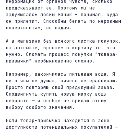
информацию от органов чувств, сколько
предсказывает ее. Поэтому мы не
задумываясь ловим мячик – понимая, куда
он прилетит. Способны бегать по неровным
поверхностям, не падая.
А в магазине без всякого листка покупок,
на автомате, бросаем в корзину то, что
нужно. Сломать процесс покупки "товара-
привычки" необыкновенно сложно.
Например, закончилась питьевая вода. Я
ни о чем не думаю, ничего не сравниваю.
Просто повторяю свой предыдущий заказ.
Сподвигнуть купить новую марку воды
непросто — я вообще не придаю этому
выбору особого значения.
Если товар-привычка находится в зоне
доступности потенциальных покупателей –