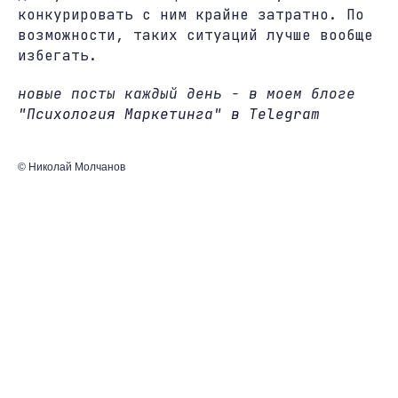
конкурировать с ним крайне затратно. По
возможности, таких ситуаций лучше вообще
избегать.
новые посты каждый день - в моем блоге
"Психология Маркетинга" в Telegram
© Николай Молчанов