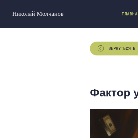
Николай Молчанов
ГЛАВНА
ВЕРНУТЬСЯ В 
Фактор у