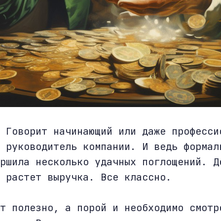
 Говорит начинающий или даже професси
 руководитель компании. И ведь формал
ршила несколько удачных поглощений. Д
 растет выручка. Все классно.
т полезно, а порой и необходимо смотр