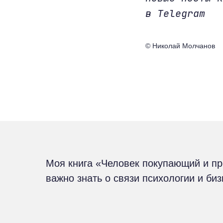
в Telegram
© Николай Молчанов
Моя книга «Человек покупающий и п
важно знать о связи психологии и би