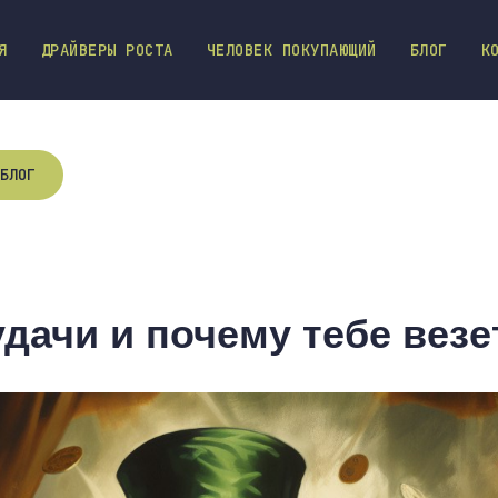
Я
ДРАЙВЕРЫ РОСТА
ЧЕЛОВЕК ПОКУПАЮЩИЙ
БЛОГ
К
БЛОГ
дачи и почему тебе везе