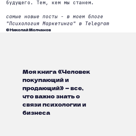
будущего. Тем, кем мы станем.
самые новые посты - в моем блоге
"Психология Маркетинга" в Telegram
© Николай Молчанов
Моя книга «Человек
покупающий и
продающий» — все,
что важно знать о
связи психологии и
бизнеса