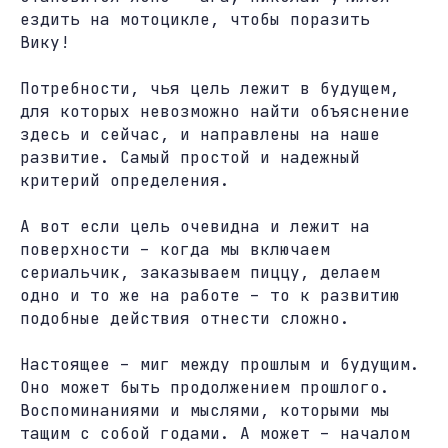
ездить на мотоцикле, чтобы поразить
Вику!
Потребности, чья цель лежит в будущем,
для которых невозможно найти объяснение
здесь и сейчас, и направлены на наше
развитие. Самый простой и надежный
критерий определения.
А вот если цель очевидна и лежит на
поверхности – когда мы включаем
сериальчик, заказываем пиццу, делаем
одно и то же на работе – то к развитию
подобные действия отнести сложно.
Настоящее – миг между прошлым и будущим.
Оно может быть продолжением прошлого.
Воспоминаниями и мыслями, которыми мы
тащим с собой годами. А может – началом