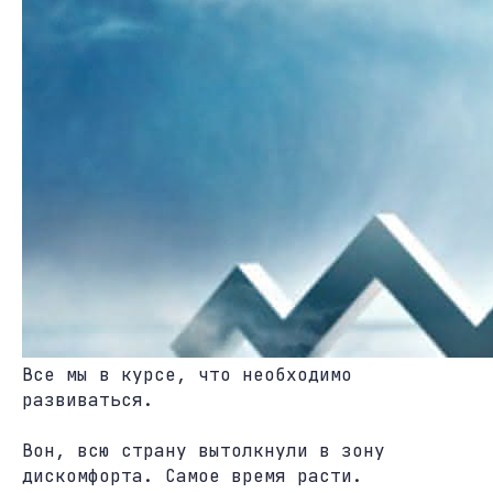
Все мы в курсе, что необходимо
развиваться.
Вон, всю страну вытолкнули в зону
дискомфорта. Самое время расти.