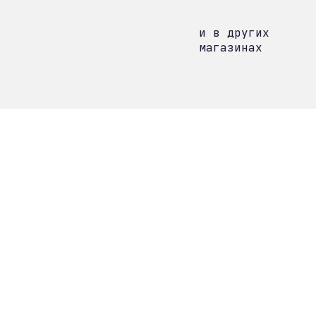
и в других
магазинах