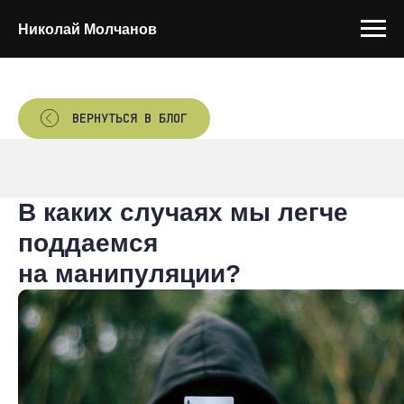
Николай Молчанов
ВЕРНУТЬСЯ В БЛОГ
В каких случаях мы легче
поддаемся
на манипуляции?