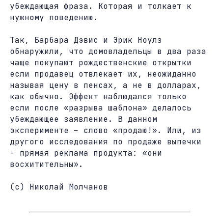
убеждающая фраза. Которая и толкает к
нужному поведению.
Так, Барбара Дэвис и Эрик Ноулз
обнаружили, что домовладельцы в два раза
чаще покупают рождественские открытки
если продавец отвлекает их, неожиданно
называя цену в пенсах, а не в долларах,
как обычно. Эффект наблюдался только
если после «разрыва шаблона» делалось
убеждающее заявление. В данном
эксперименте – слово «продаю!». Или, из
другого исследования по продаже выпечки
- прямая реклама продукта: «они
восхитительны».
(c) Николай Молчанов