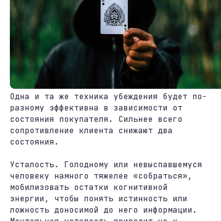
Одна и та же техника убеждения будет по-
разному эффективна в зависимости от
состояния покупателя. Сильнее всего
сопротивление клиента снижают два
состояния.
Усталость. Голодному или невыспавшемуся
человеку намного тяжелее «собраться»,
мобилизовать остатки когнитивной
энергии, чтобы понять истинность или
ложность доносимой до него информации.