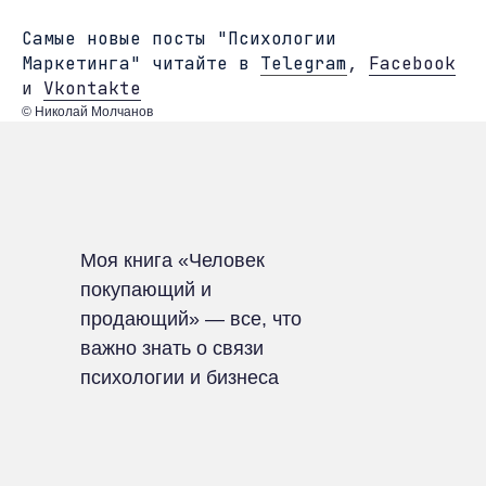
Cамые новые посты "Психологии
Маркетинга" читайте в
Telegram
,
Facebook
и
Vkontakte
© Николай Молчанов
Моя книга «Человек
покупающий и
продающий» — все, что
важно знать о связи
психологии и бизнеса