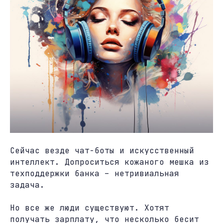
Сейчас везде чат-боты и искусственный
интеллект. Допроситься кожаного мешка из
техподдержки банка – нетривиальная
задача.
Но все же люди существуют. Хотят
получать зарплату, что несколько бесит