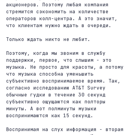
акционеров. Поэтому любая компания
стремится сэкономить на количестве
операторов колл-центра. А это значит,
что клиентам нужно ждать в очереди.
Только ждать никто не любит.
Поэтому, когда мы звоним в службу
поддержки, первое, что слышим - это
музыка. Не просто для красоты, а потому
что музыка способна уменьшить
субъективно воспринимаемое время. Так,
согласно исследованию AT&T Survey
обычные гудки в течение 30 секунд
субъективно ощущаются как полторы
минуты. А вот полминуты музыки
воспринимаются как 15 секунд.
Воспринимая на слух информация - вторая