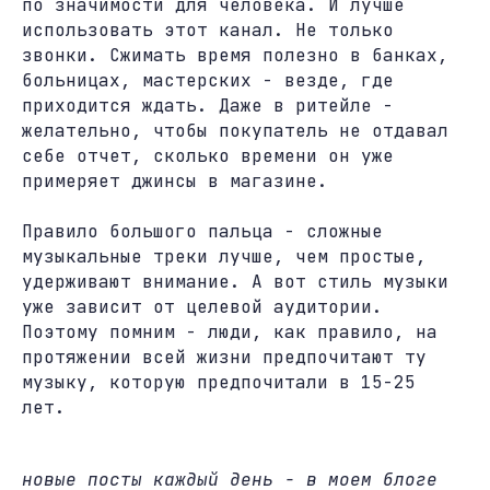
по значимости для человека. И лучше
использовать этот канал. Не только
звонки. Сжимать время полезно в банках,
больницах, мастерских - везде, где
приходится ждать. Даже в ритейле -
желательно, чтобы покупатель не отдавал
себе отчет, сколько времени он уже
примеряет джинсы в магазине.
Правило большого пальца - сложные
музыкальные треки лучше, чем простые,
удерживают внимание. А вот стиль музыки
уже зависит от целевой аудитории.
Поэтому помним - люди, как правило, на
протяжении всей жизни предпочитают ту
музыку, которую предпочитали в 15-25
лет.
новые посты каждый день - в моем блоге