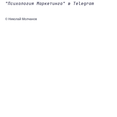
"Психология Маркетинга" в Telegram
© Николай Молчанов