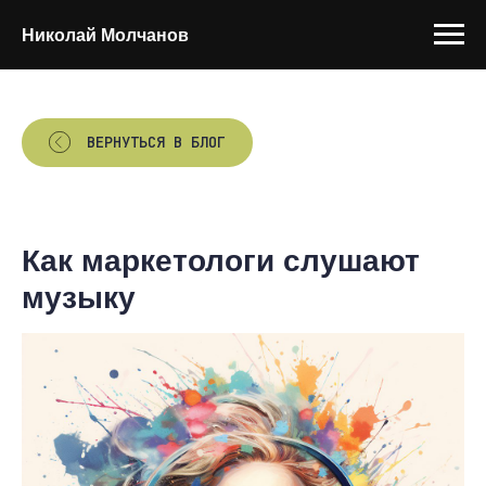
Николай Молчанов
ВЕРНУТЬСЯ В БЛОГ
Как маркетологи слушают
музыку