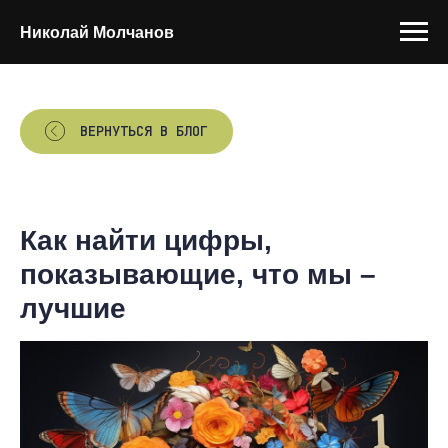
Николай Молчанов
ВЕРНУТЬСЯ В БЛОГ
Как найти цифры,
показывающие, что мы –
лучшие