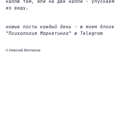
каплю там, или на две капли - упускаем
из виду.
новые посты каждый день - в моем блоге
"Психология Маркетинга" в Telegram
© Николай Молчанов