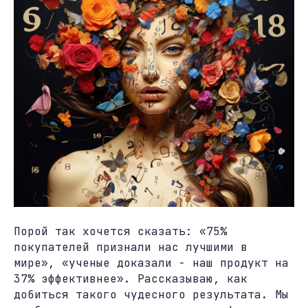
Порой так хочется сказать: «75%
покупателей признали нас лучшими в
мире», «ученые доказали - наш продукт на
37% эффективнее». Рассказываю, как
добиться такого чудесного результата. Мы