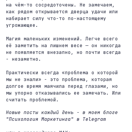
на чём-то сосредоточены. Не замечаем,
как рядом открывается дверца удачи или
набирает силу что-то по-настоящему
угрожающее.
Магия маленьких изменений. Легче всего
её заметить на лишнем весе — он никогда
не появляется внезапно, но почти всегда
- незаметно.
Практически всегда «проблема о которой
мы не знали» - это проблема, которая
долгое время маячила перед глазами, но
мы упорно отказывались ее замечать. Или
считать проблемой.
Новые посты каждый день - в моем блоге
"Психология Маркетинга" в Telegram