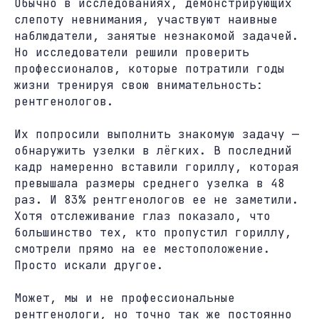
Обычно в исследованиях, демонстрирующих
слепоту невнимания, участвуют наивные
наблюдатели, занятые незнакомой задачей.
Но исследователи решили проверить
профессионалов, которые потратили годы
жизни тренируя свою внимательность:
рентгенологов.
Их попросили выполнить знакомую задачу —
обнаружить узелки в лёгких. В последний
кадр намеренно вставили гориллу, которая
превышала размеры среднего узелка в 48
раз. И 83% рентгенологов ее не заметили.
Хотя отслеживание глаз показало, что
большинство тех, кто пропустил гориллу,
смотрели прямо на ее местоположение.
Просто искали другое.
Может, мы и не профессиональные
рентгенологи, но точно так же постоянно