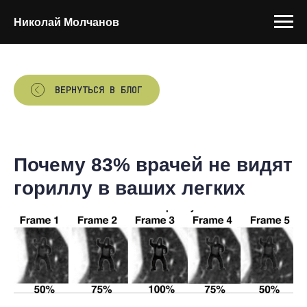
Николай Молчанов
ВЕРНУТЬСЯ В БЛОГ
Почему 83% врачей не видят
гориллу в ваших легких