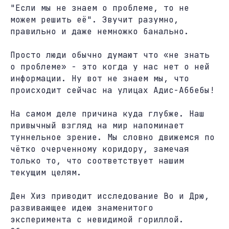
"Если мы не знаем о проблеме, то не
можем решить её". Звучит разумно,
правильно и даже немножко банально.
Просто люди обычно думают что «не знать
о проблеме» - это когда у нас нет о ней
информации. Ну вот не знаем мы, что
происходит сейчас на улицах Адис-Аббебы!
На самом деле причина куда глубже. Наш
привычный взгляд на мир напоминает
туннельное зрение. Мы словно движемся по
чётко очерченному коридору, замечая
только то, что соответствует нашим
текущим целям.
Ден Хиз приводит исследование Во и Дрю,
развивающее идею знаменитого
эксперимента с невидимой гориллой.