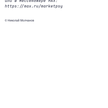
или в мессенджере MAX:
https://max.ru/marketpsy
© Николай Молчанов