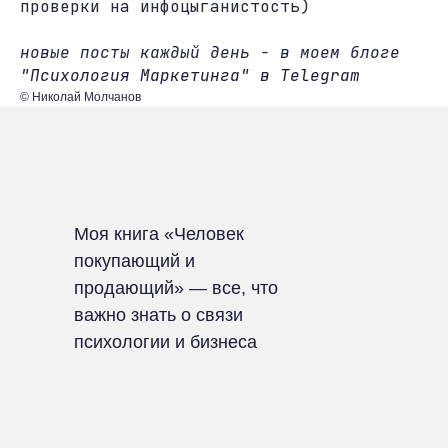
проверки на инфоцыганистость)
новые посты каждый день - в моем блоге
"Психология Маркетинга" в Telegram
© Николай Молчанов
Моя книга «Человек
покупающий и
продающий» — все, что
важно знать о связи
психологии и бизнеса