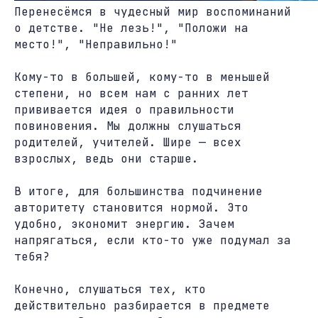
Перенесёмся в чудесный мир воспоминаний
о детстве. "Не лезь!", "Положи на
место!", "Неправильно!"
Кому-то в большей, кому-то в меньшей
степени, но всем нам с ранних лет
прививается идея о правильности
повиновения. Мы должны слушаться
родителей, учителей. Шире — всех
взрослых, ведь они старше.
В итоге, для большинства подчинение
авторитету становится нормой. Это
удобно, экономит энергию. Зачем
напрягаться, если кто-то уже подумал за
тебя?
Конечно, слушаться тех, кто
действительно разбирается в предмете