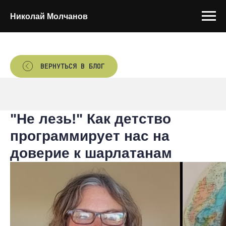
Николай Молчанов
ВЕРНУТЬСЯ В БЛОГ
"Не лезь!" Как детство
программирует нас на
доверие к шарлатанам