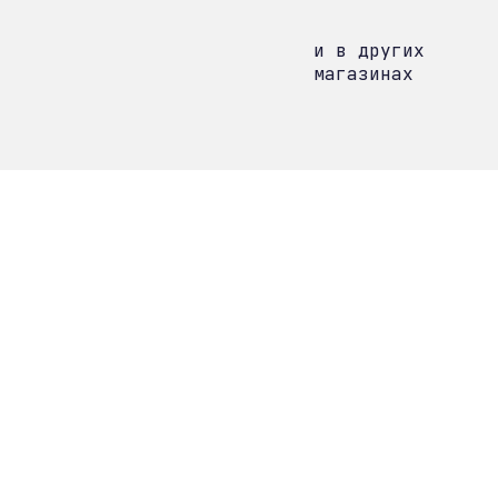
и в других
магазинах