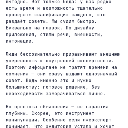
выгодно. Вот только беда: у нас редко
есть время и возможность тщательно
проверять квалификацию каждого, кто
раздаёт советы. Мы судим быстро.
Буквально на глазок. По дизайну
приложения, стилю речи, внешности,
интонации.
Люди бессознательно приравнивают внешнюю
уверенность к внутренней экспертности.
Поэтому инфоцыгане не тратят времени на
сомнения — они сразу выдают однозначный
совет. Ведь именно это и нужно
большинству: готовое решение, без
необходимости заморачиваться лично.
Но простота объяснения — не гарантия
глубины. Скорее, это инструмент
манипуляции. Особенно если лжеэксперт
понимает, что аудитория устала и хочет