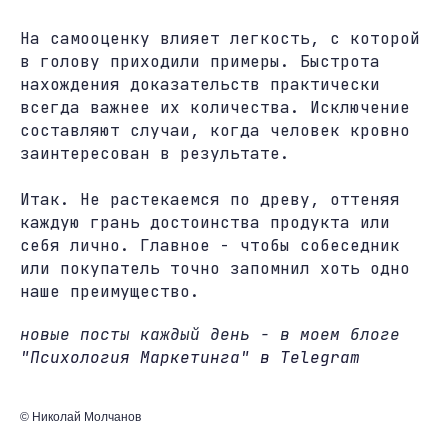
На самооценку влияет легкость, с которой
в голову приходили примеры. Быстрота
нахождения доказательств практически
всегда важнее их количества. Исключение
составляют случаи, когда человек кровно
заинтересован в результате.
Итак. Не растекаемся по древу, оттеняя
каждую грань достоинства продукта или
себя лично. Главное - чтобы собеседник
или покупатель точно запомнил хоть одно
наше преимущество.
новые посты каждый день - в моем блоге
"Психология Маркетинга" в Telegram
© Николай Молчанов