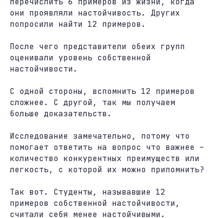
перечислить 6 примеров из жизни, когда
они проявляли настойчивость. Других
попросили найти 12 примеров.
После чего представители обеих групп
оценивали уровень собственной
настойчивости.
С одной стороны, вспомнить 12 примеров
сложнее. С другой, так мы получаем
больше доказательств.
Исследование замечательно, потому что
помогает ответить на вопрос что важнее –
количество конкурентных преимуществ или
легкость, с которой их можно припомнить?
Так вот. Студенты, называвшие 12
примеров собственной настойчивости,
считали себя менее настойчивыми.