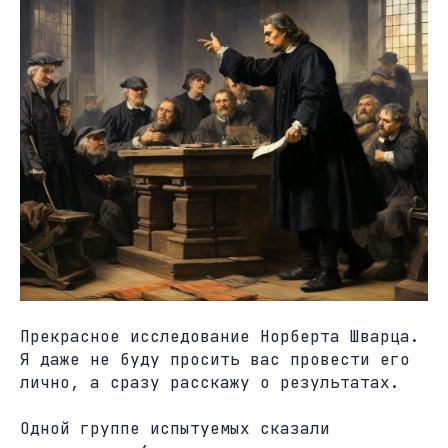
Прекрасное исследование Норберта Шварца.
Я даже не буду просить вас провести его
лично, а сразу расскажу о результатах.
Одной группе испытуемых сказали