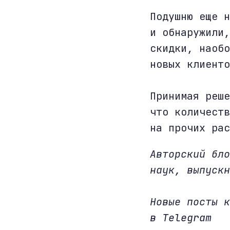
Подушню еще н
и обнаружили,
скидки, наобо
новых клиенто
Принимая реше
что количеств
на прочих рас
Авторский бло
наук, выпускн
Новые посты 
в Telegram