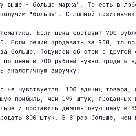
у выше - больше маржа". То есть в люб
получим "больше". Сплошной позитивчик
тематика. Если цена составит 700 рубл
0. Если решим продавать за 900, то по
за больше. Подумаем об этом с другой 
 по цене в 700 рублей нужно продать в
ь аналогичную выручку.
о не чувствуется. 100 единиц товара, 
шую прибыль, чем 199 штук, проданных 
льше и поставить демпинговую цену в 5
родать 800 штук. В 8 раз больше, чем 