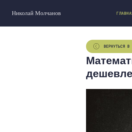
Николай Молчанов
ГЛАВНА
ВЕРНУТЬСЯ В 
Математ
дешевле