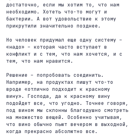
достаточно, если мы хотим то, что нам
необходимо. Хотеть что-то могут и
бактерии. А вот удовольствие к этому
прикрутили значительно позднее.
Но человек придумал еще одну систему –
«надо» – которая часто вступает в
конфликт и с тем, что нам хочется, и с
тем, что нам нравится.
Решение – попробовать соединить.
Например, на продуктах пишут что-то
вроде «отлично подходит к красному
вину». Господа, да к красному вину
подойдет все, что угодно. Точнее говоря,
под вином мы склонны благодушно смотреть
на множество вещей. Особенно учитывая,
что вино обычно пьют вечером в выходной,
когда прекрасно абсолютно все.