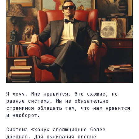
Я хочу. Мне нравится. Это схожие, но
разные системы. Мы не обязательно
стремимся обладать тем, что нам нравится
и наоборот.
Система «хочу» эволюционно более
древняя. Для выживания вполне