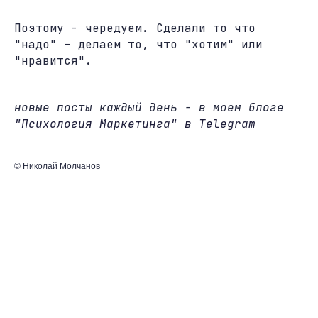
Поэтому - чередуем. Сделали то что
"надо" – делаем то, что "хотим" или
"нравится".
новые посты каждый день - в моем блоге
"Психология Маркетинга" в Telegram
© Николай Молчанов