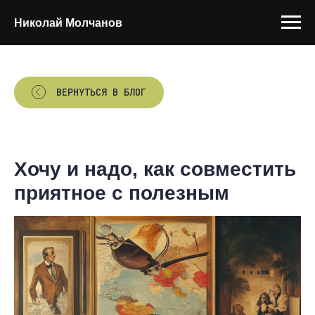
Николай Молчанов
ВЕРНУТЬСЯ В БЛОГ
Хочу и надо, как совместить
приятное с полезным