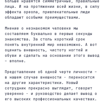
больше нравятся симметричные, правильные
лица. И на протяжении всей жизни, в силу
эффекта ореола, привлекательные люди
обладают особыми преимуществами.
Мнение о незнакомом человеке мы
составляем буквально в первые секунды
знакомства. За столь короткий срок
понять внутренний мир невозможно. А вот
оценить внешность, чистоту ногтей и
обуви и сделать на основании этого вывод
– вполне.
Представление об одной черте личности –
в нашем случае внешности - переносится
на другие характеристики. Новый
сотрудник прекрасно выглядит, говорит
уверенно - и руководство делает вывод о
его высоких профессиональных качествах.