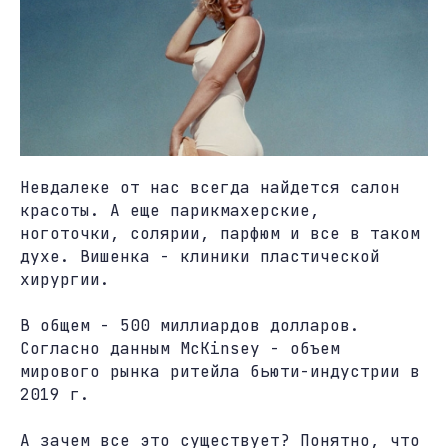
Невдалеке от нас всегда найдется салон
красоты. А еще парикмахерские,
ноготочки, солярии, парфюм и все в таком
духе. Вишенка - клиники пластической
хирургии.
В общем - 500 миллиардов долларов.
Согласно данным McKinsey - объем
мирового рынка ритейла бьюти-индустрии в
2019 г.
А зачем все это существует? Понятно, что