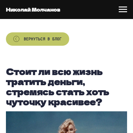
Николай Молчанов
ВЕРНУТЬСЯ В БЛОГ
Стоит ли всю жизнь
тратить деньги,
стремясь стать хоть
чуточку красивее?