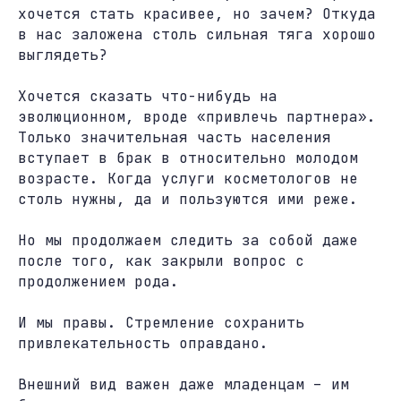
хочется стать красивее, но зачем? Откуда
в нас заложена столь сильная тяга хорошо
выглядеть?
Хочется сказать что-нибудь на
эволюционном, вроде «привлечь партнера».
Только значительная часть населения
вступает в брак в относительно молодом
возрасте. Когда услуги косметологов не
столь нужны, да и пользуются ими реже.
Но мы продолжаем следить за собой даже
после того, как закрыли вопрос с
продолжением рода.
И мы правы. Стремление сохранить
привлекательность оправдано.
Внешний вид важен даже младенцам – им