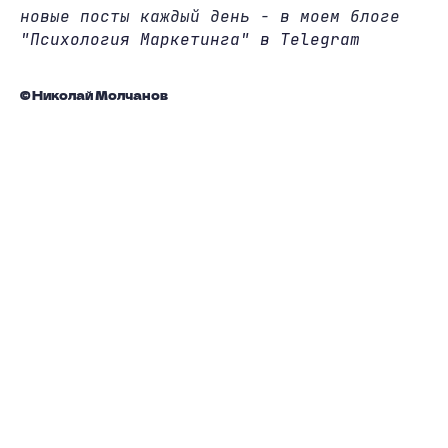
новые посты каждый день - в моем блоге
"Психология Маркетинга" в Telegram
© Николай Молчанов