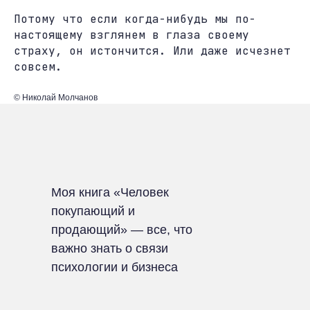
Потому что если когда-нибудь мы по-
настоящему взглянем в глаза своему
страху, он истончится. Или даже исчезнет
совсем.
© Николай Молчанов
Моя книга «Человек
покупающий и
продающий» — все, что
важно знать о связи
психологии и бизнеса