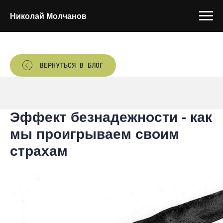
Николай Молчанов
ВЕРНУТЬСЯ В БЛОГ
Эффект безнадежности - как
мы проигрываем своим
страхам