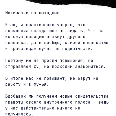
Мотивашки на выходные
Итак, я практически уверен, что
повышения оклада мне не видать. Что на
искомую позицию возьмут другого
человека. Да и вообще, с моей внешностью
к красавицам лучше не подкатывать.
Поэтому мы не просим повышения, не
отправляем CV, не подходим знакомиться.
В итоге нас не повышают, не берут на
работу и в мужья.
Вдобавок мы получаем новые свидетельства
правоты своего внутреннего голоса – ведь
у нас действительно ничего не
получилось.