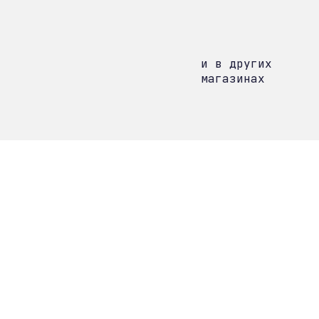
и в других
магазинах