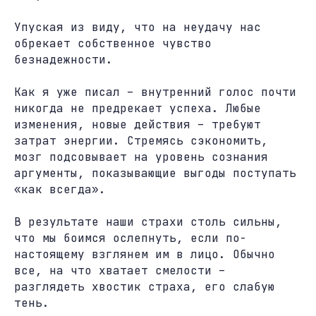
Упуская из виду, что на неудачу нас
обрекает собственное чувство
безнадежности.
Как я уже писал – внутренний голос почти
никогда не предрекает успеха. Любые
изменения, новые действия – требуют
затрат энергии. Стремясь сэкономить,
мозг подсовывает на уровень сознания
аргументы, показывающие выгоды поступать
«как всегда».
В результате наши страхи столь сильны,
что мы боимся ослепнуть, если по-
настоящему взглянем им в лицо. Обычно
все, на что хватает смелости –
разглядеть хвостик страха, его слабую
тень.